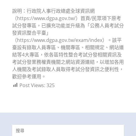
modified:
說明：行政院人事行政總處全球資訊網
（https://www.dgpa.gov.tw/）首頁/民眾項下原考
試分發專區，已擴充功能並升級為「公務人員考試分
發資訊整合平臺」
（https://www.dgpa.gov.tw/exam/index）。該平
臺設有錄取人員專區、機關專區、相關規定、網站連
結等4大專區，依各區特性整合考試分發相關資訊及
考試分發業務權責機關之網站資源連結，以增加各用
人機關及考試錄取人員取得考試分發資訊之便利性，
歡迎參考運用。
Post Views:
325
Search
for: