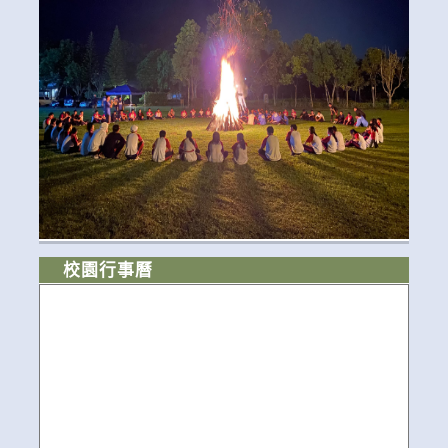
校園行事曆