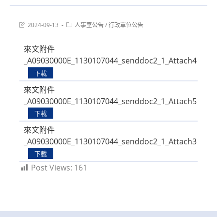
Post
Post
2024-09-13
人事室公告
/
行政單位公告
last
category:
modified:
來文附件
_A09030000E_1130107044_senddoc2_1_Attach4
下載
來文附件
_A09030000E_1130107044_senddoc2_1_Attach5
下載
來文附件
_A09030000E_1130107044_senddoc2_1_Attach3
下載
Post Views:
161