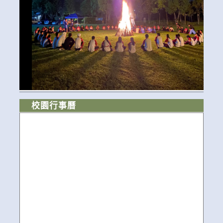
校園行事曆