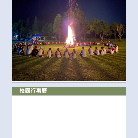
校園行事曆