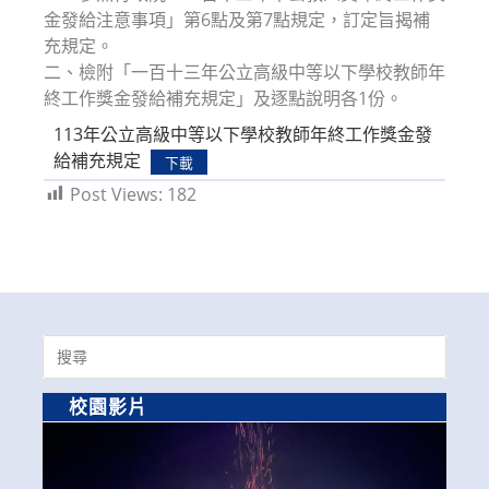
金發給注意事項」第6點及第7點規定，訂定旨揭補
充規定。
二、檢附「一百十三年公立高級中等以下學校教師年
終工作獎金發給補充規定」及逐點說明各1份。
113年公立高級中等以下學校教師年終工作獎金發
給補充規定
下載
Post Views:
182
Search
for:
校園影片