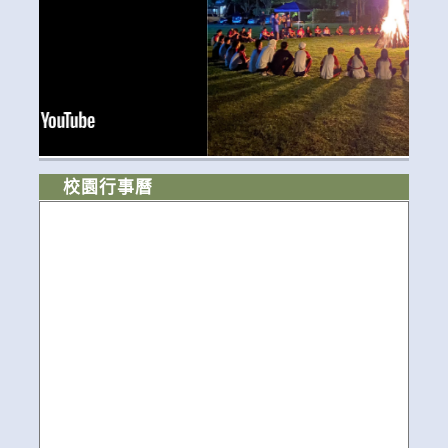
校園行事曆