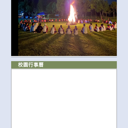
校園行事曆