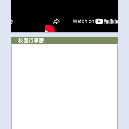
校園行事曆