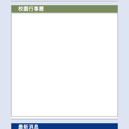
校園行事曆
最新消息