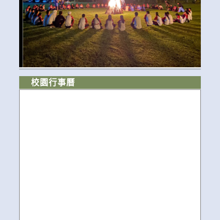
校園行事曆