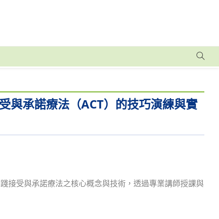
受與承諾療法（ACT）的技巧演練與實
實踐接受與承諾療法之核心概念與技術，透過專業講師授課與
。