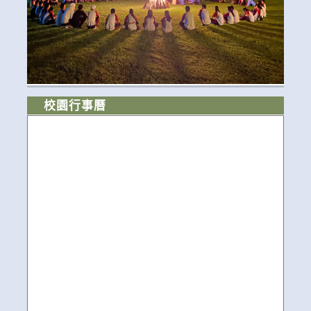
校園行事曆