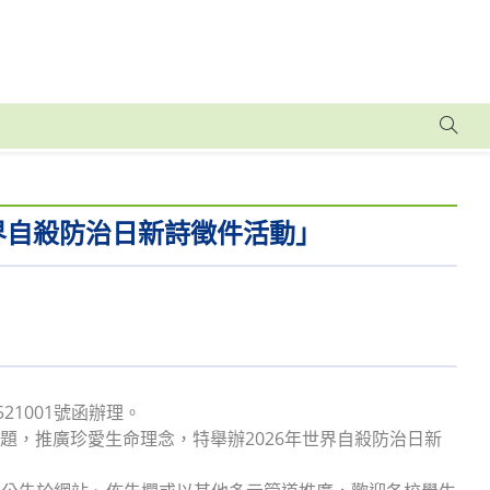
界自殺防治日新詩徵件活動」
21001號函辦理。
題，推廣珍愛生命理念，特舉辦2026年世界自殺防治日新