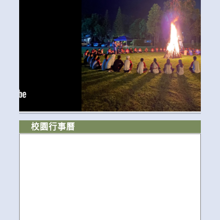
校園行事曆