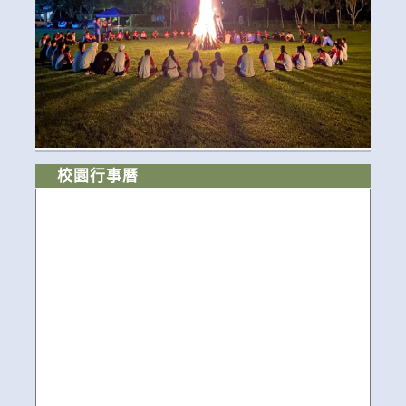
校園行事曆