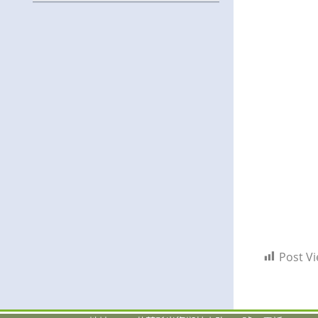
Post Vi