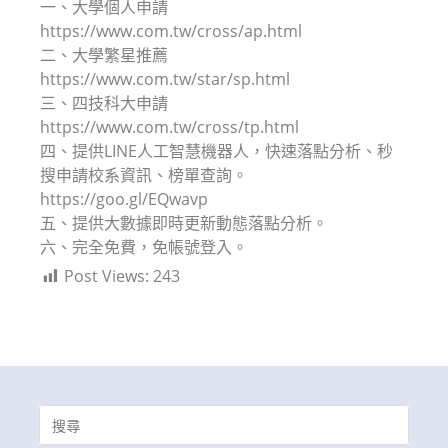
一、大學個人申請
https://www.com.tw/cross/ap.html
二、大學繁星推薦
https://www.com.tw/star/sp.html
三、四技科大申請
https://www.com.tw/cross/tp.html
四、提供LINE人工智慧機器人，快速落點分析、秒
搜申請校系資訊、榜單查詢。
https://goo.gl/EQwavp
五、提供大數據即時更新動態落點分析。
六、完全免費，免帳號登入。
Post Views:
243
Search
for: