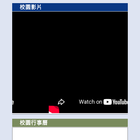
校園影片
校園行事曆