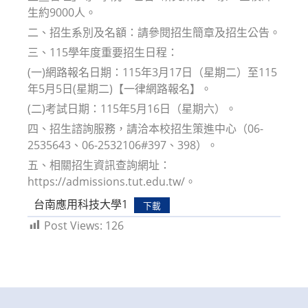
生約9000人。
二、招生系別及名額：請參閱招生簡章及招生公告。
三、115學年度重要招生日程：
(一)網路報名日期：115年3月17日（星期二）至115
年5月5日(星期二)【一律網路報名】。
(二)考試日期：115年5月16日（星期六）。
四、招生諮詢服務，請洽本校招生策進中心（06-
2535643、06-2532106#397、398）。
五、相關招生資訊查詢網址：
https://admissions.tut.edu.tw/。
台南應用科技大學1
下載
Post Views:
126