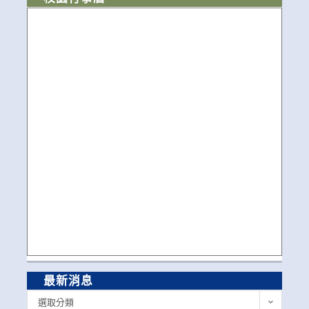
最新消息
最
選取分類