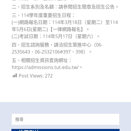
二、招生系別及名額：請參閱招生簡章及招生公告。
三、114學年度重要招生日程：
(一)網路報名日期：114年3月18日（星期二）至114
年5月6日(星期二)【一律網路報名】。
(二)考試日期：114年5月17日（星期六）。
四、招生諮詢服務，請洽招生策進中心（06-
2535643、06-2532106#397、398）。
五、相關招生資訊查詢網址：
https://admissions.tut.edu.tw/。
Post Views:
272
Search
for: