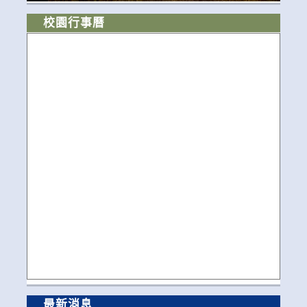
校園行事曆
最新消息