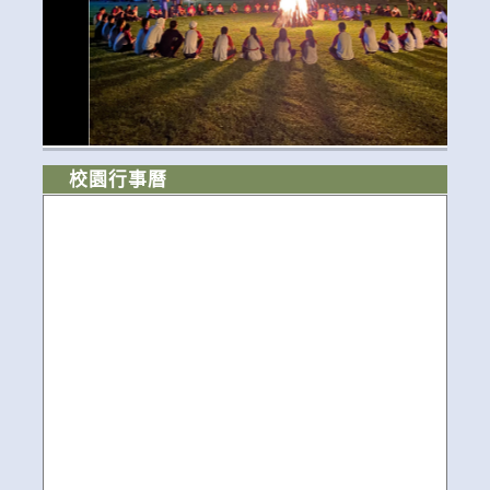
校園行事曆