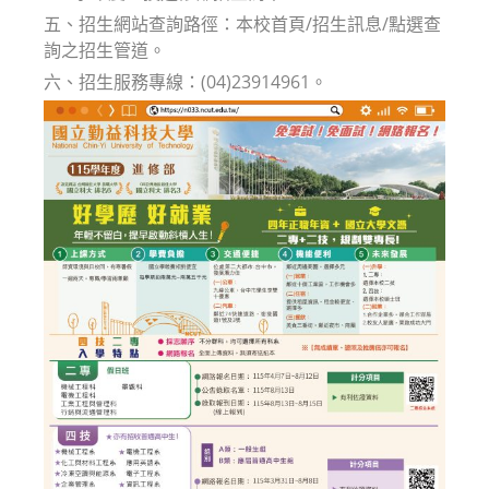
五、招生網站查詢路徑：本校首頁/招生訊息/點選查
詢之招生管道。
六、招生服務專線：(04)23914961。