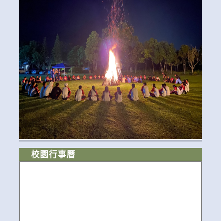
校園行事曆