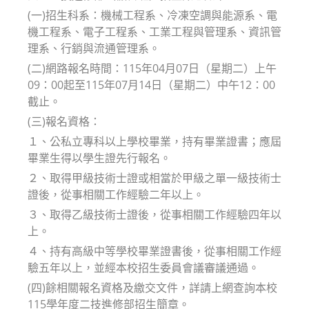
(一)招生科系：機械工程系、冷凍空調與能源系、電
機工程系、電子工程系、工業工程與管理系、資訊管
理系、行銷與流通管理系。
(二)網路報名時間：115年04月07日（星期二）上午
09：00起至115年07月14日（星期二）中午12：00
截止。
(三)報名資格：
１、公私立專科以上學校畢業，持有畢業證書；應屆
畢業生得以學生證先行報名。
２、取得甲級技術士證或相當於甲級之單一級技術士
證後，從事相關工作經驗二年以上。
３、取得乙級技術士證後，從事相關工作經驗四年以
上。
４、持有高級中等學校畢業證書後，從事相關工作經
驗五年以上，並經本校招生委員會議審議通過。
(四)餘相關報名資格及繳交文件，詳請上網查詢本校
115學年度二技進修部招生簡章。