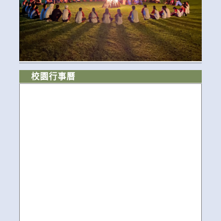
校園行事曆