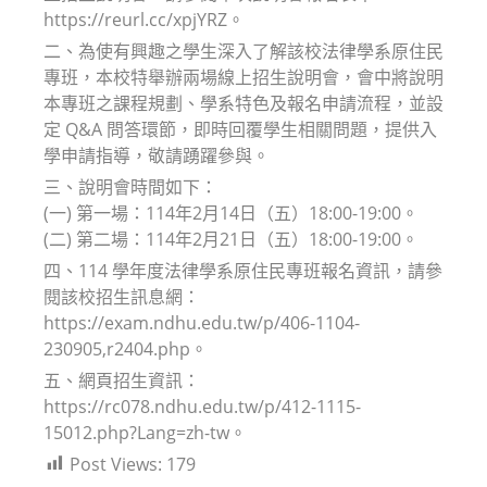
https://reurl.cc/xpjYRZ。
二、為使有興趣之學生深入了解該校法律學系原住民
專班，本校特舉辦兩場線上招生說明會，會中將說明
本專班之課程規劃、學系特色及報名申請流程，並設
定 Q&A 問答環節，即時回覆學生相關問題，提供入
學申請指導，敬請踴躍參與。
三、說明會時間如下：
(一) 第一場：114年2月14日（五）18:00-19:00。
(二) 第二場：114年2月21日（五）18:00-19:00。
四、114 學年度法律學系原住民專班報名資訊，請參
閱該校招生訊息網：
https://exam.ndhu.edu.tw/p/406-1104-
230905,r2404.php。
五、網頁招生資訊：
https://rc078.ndhu.edu.tw/p/412-1115-
15012.php?Lang=zh-tw。
Post Views:
179