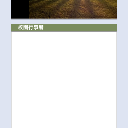
校園行事曆