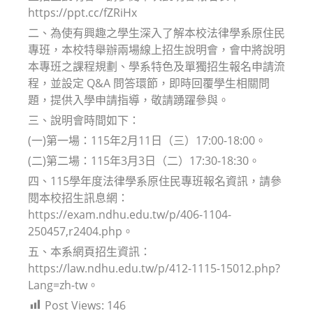
https://ppt.cc/fZRiHx
二、為使有興趣之學生深入了解本校法律學系原住民
專班，本校特舉辦兩場線上招生說明會，會中將說明
本專班之課程規劃、學系特色及單獨招生報名申請流
程，並設定 Q&A 問答環節，即時回覆學生相關問
題，提供入學申請指導，敬請踴躍參與。
三、說明會時間如下：
(一)第一場：115年2月11日（三）17:00-18:00。
(二)第二場：115年3月3日（二）17:30-18:30。
四、115學年度法律學系原住民專班報名資訊，請參
閱本校招生訊息網：
https://exam.ndhu.edu.tw/p/406-1104-
250457,r2404.php。
五、本系網頁招生資訊：
https://law.ndhu.edu.tw/p/412-1115-15012.php?
Lang=zh-tw。
Post Views:
146