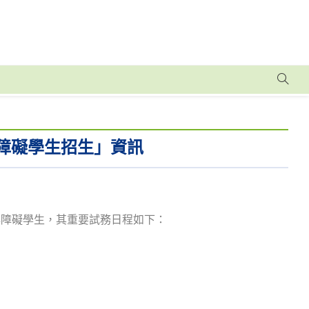
心障礙學生招生」資訊
心障礙學生，其重要試務日程如下：