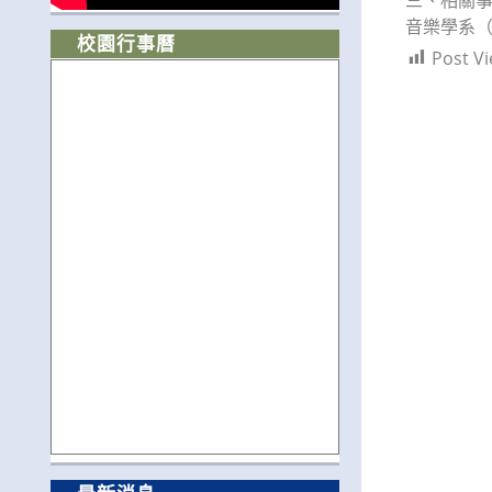
音樂學系（分
校園行事曆
Post Vi