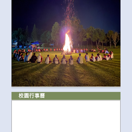
校園行事曆