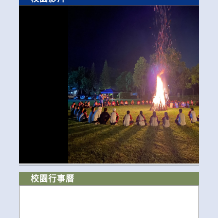
校園行事曆