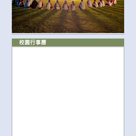
校園行事曆