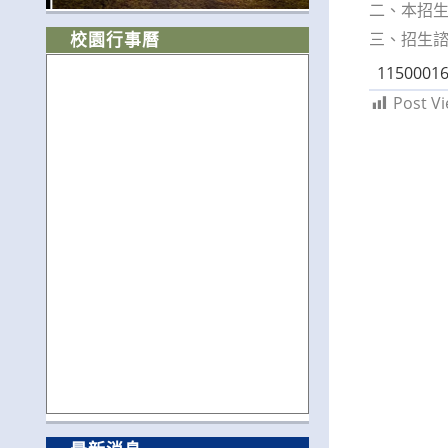
二、本招生簡
三、招生諮詢
校園行事曆
11500016
Post Vi