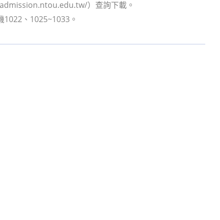
ssion.ntou.edu.tw/）查詢下載。
22、1025~1033。