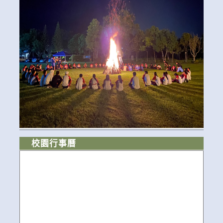
校園行事曆