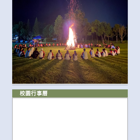
校園行事曆