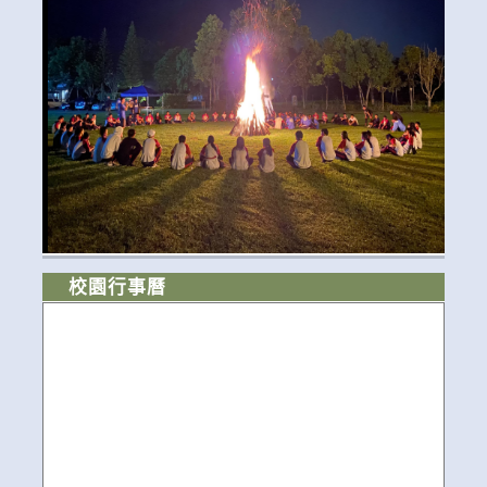
校園行事曆