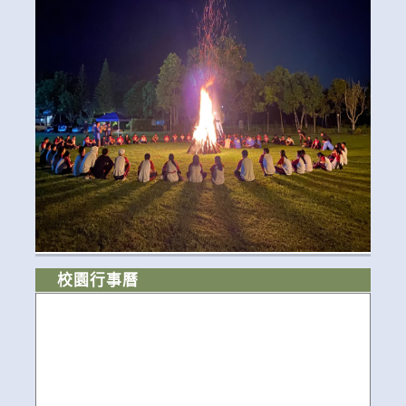
校園行事曆