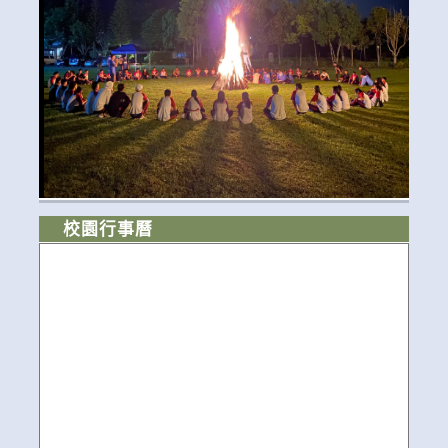
校園行事曆