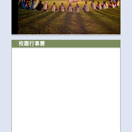
校園行事曆