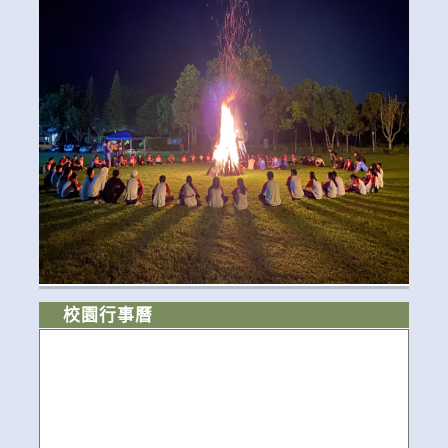
校園行事曆