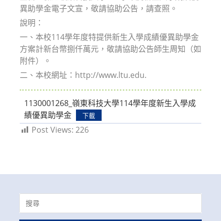
異助學金電子文宣，敬請協助公告，請查照。
說明：
一、本校114學年度特提供新生入學成績優異助學金
方案計新台幣捌仟萬元，敬請協助公告師生周知（如
附件）。
二、本校網址：http://www.ltu.edu.
1130001268_嶺東科技大學114學年度新生入學成
績優異助學金
下載
Post Views:
226
Search
for: