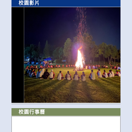
校園影片
校園行事曆