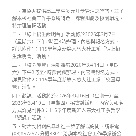
modified:
一、為協助提供高三學生多元升學管道之諮詢，並了
解本校社會工作學系所特色、課程規劃及校園環境，
特辦理旨揭活動。
二、「線上招生說明會」活動將於2026年3月7日
（星期六）下午2時至3時辦理，內容與報名方式，
詳見附件1：115學年度新鮮人慈大社工系「線上招
生說明會」活動。
三、「校園導覽」活動將於2026年3月14日（星期
六）下午2時至4時採實體辦理，內容與報名方式，
詳見附件2：115學年度新鮮人慈大社工系「校園導
覽」活動。
四、觀課」活動將於2026年3月16日（星期一）至
2026年3月19日（星期四）採實體辦理，內容與報名
方式詳見附件3：115學年度新鮮人慈大社工系教學
「觀課」活動。
五、對活動相關訊息想進一步了解或詢問，請來電
(03)8572677分機33011洽詢本校社會工作學系辦公