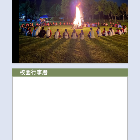
校園行事曆