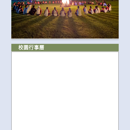
校園行事曆