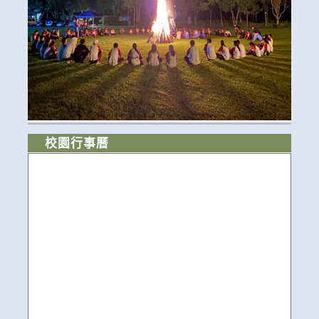
校園行事曆