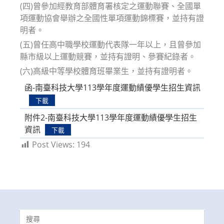
(四)曾參加經教育部體育署核定之運動聯賽、全國單
項運動協會舉辦之全國性單項運動錦標賽，並持有證
明者。
(五)曾任高中職學校運動代表隊一年以上，且曾參加
縣市級以上運動競賽，並持有證明、參賽紀錄者。
(六)高級中等學校體育班畢業生，並持有證明者。
函-南臺科技大學113學年度運動績優學生招生資訊
下載
附件2-南臺科技大學113學年度運動績優學生招生
資訊
下載
Post Views:
194
Search
for: