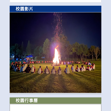
校園影片
校園行事曆