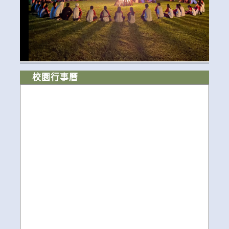
校園行事曆