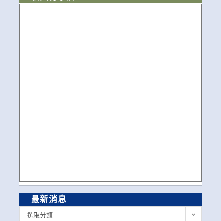
最新消息
最
選取分類
新