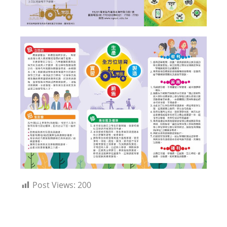
Post Views:
200