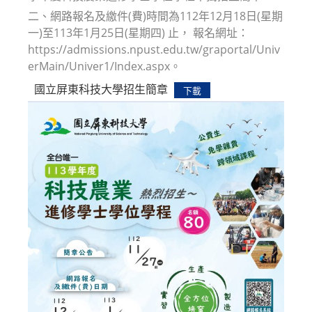
二、網路報名及繳件(費)時間為112年12月18日(星期
一)至113年1月25日(星期四) 止， 報名網址：
https://admissions.npust.edu.tw/graportal/Univ
erMain/Univer1/Index.aspx。
國立屏東科技大學招生簡章
下載