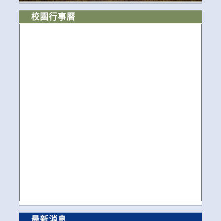
校園行事曆
最新消息