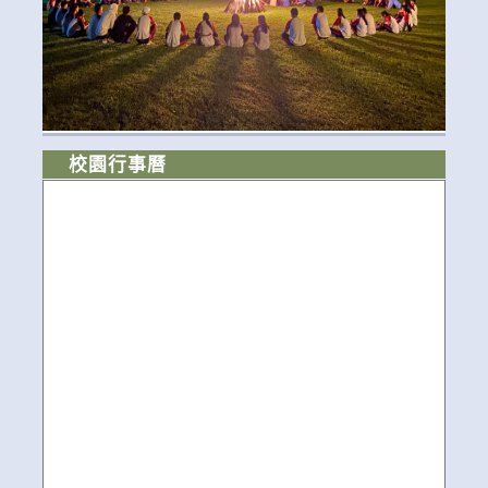
校園行事曆