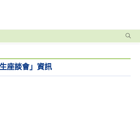
生座談會」資訊