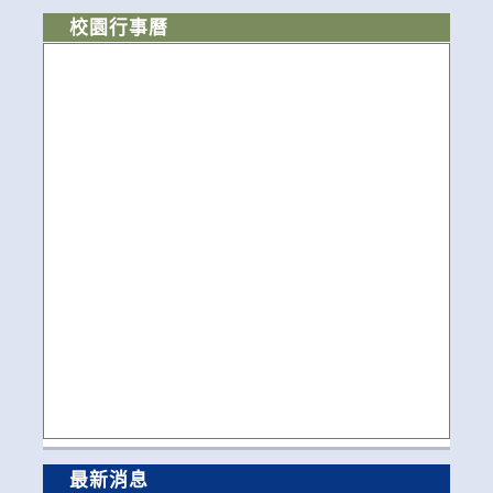
校園行事曆
最新消息