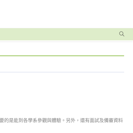
要的是能到各學系參觀與體驗。另外，還有面試及備審資料