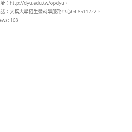
http://dyu.edu.tw/opdyu。
話：大葉大學招生暨就學服務中心04-8511222。
ews:
168